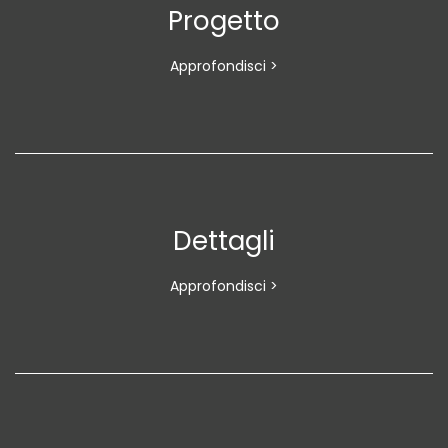
Progetto
Approfondisci >
Dettagli
Approfondisci >