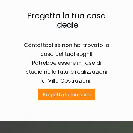
Progetta la tua casa
ideale
Contattaci se non hai trovato la
casa dei tuoi sogni!
Potrebbe essere in fase di
studio nelle future realizzazioni
di Villa Costruzioni.
Progetta la tua casa