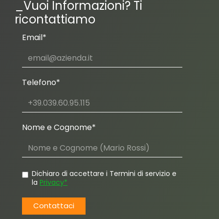
_Vuoi Informazioni? Ti
ricontattiamo
Email*
Telefono*
Nome e Cognome*
Dichiaro di accettare i Termini di servizio e
la
Privacy*
Contattaci