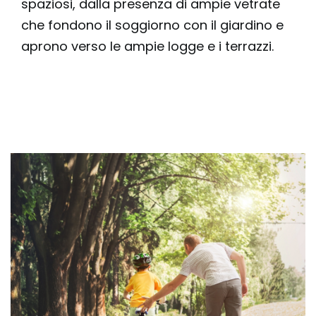
spaziosi, dalla presenza di ampie vetrate
che fondono il soggiorno con il giardino e
aprono verso le ampie logge e i terrazzi.