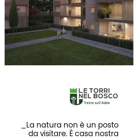
_La natura non è un posto
da visitare. È casa nostra