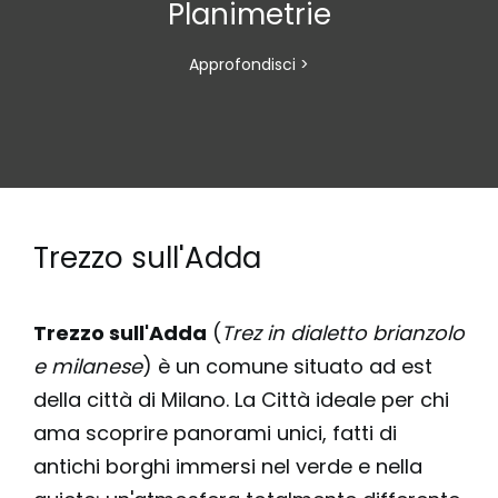
Planimetrie
Approfondisci >
Trezzo sull'Adda
Trezzo sull'Adda
(
Trez in dialetto brianzolo
e milanese
) è un comune situato ad est
della città di Milano. La Città ideale per chi
ama scoprire panorami unici, fatti di
antichi borghi immersi nel verde e nella