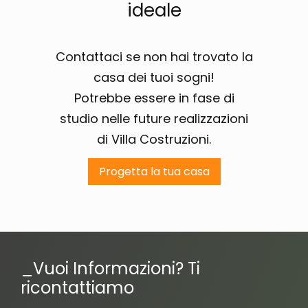
ideale
Contattaci se non hai trovato la
casa dei tuoi sogni!
Potrebbe essere in fase di
studio nelle future realizzazioni
di Villa Costruzioni.
Progetta la tua casa
_Vuoi Informazioni? Ti
ricontattiamo