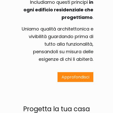
Includiamo questi principi
in
ogni edificio residenziale che
progettiamo
.
Uniamo qualità architettonica e
vivibilità guardando prima di
tutto alla funzionalità,
pensandoli su misura delle
esigenze di chi li abiterà.
Approfondisci
Progetta la tua casa