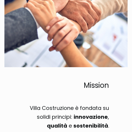
Mission
Villa Costruzione è fondata su
solidi principi:
innovazione
,
qualità
e
sostenibilità
.