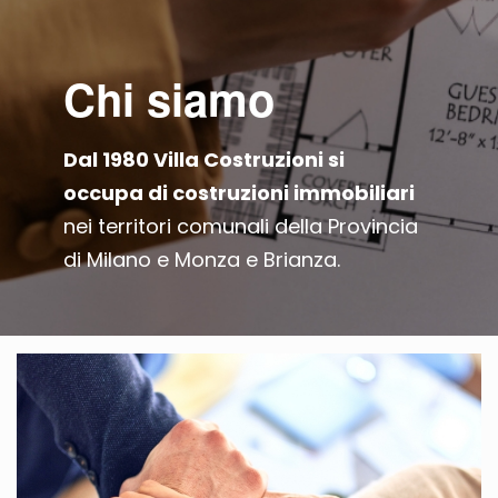
Chi siamo
Dal 1980 Villa Costruzioni si
occupa di costruzioni immobiliari
nei territori comunali della Provincia
di Milano e Monza e Brianza.