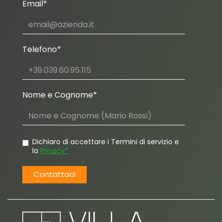
Email*
Telefono*
Nome e Cognome*
Dichiaro di accettare i Termini di servizio e
la
Privacy*
Contattaci